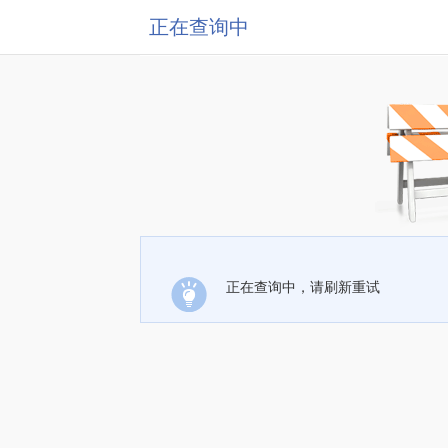
正在查询中
正在查询中，请刷新重试