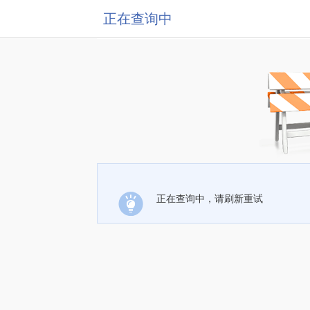
正在查询中
正在查询中，请刷新重试