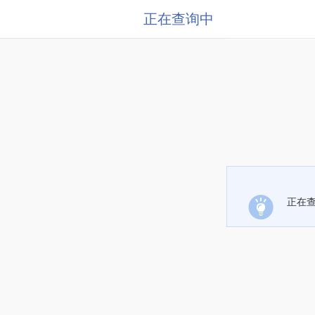
正在查询中
正在