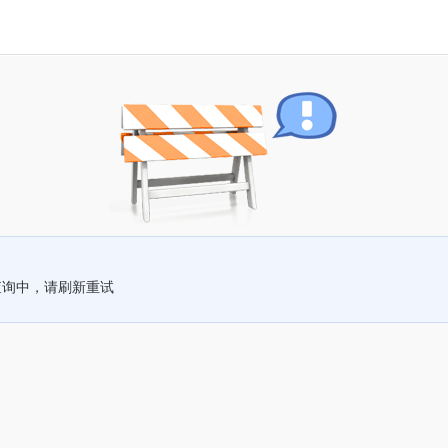
查询中，请刷新重试