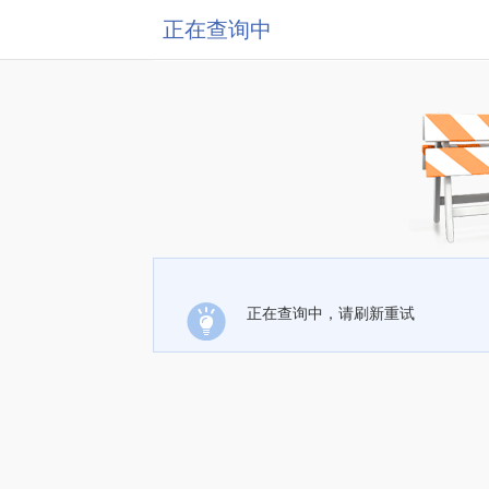
正在查询中
正在查询中，请刷新重试