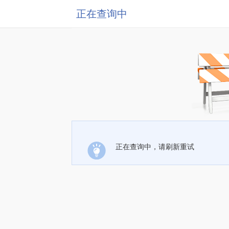
正在查询中
正在查询中，请刷新重试