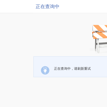
正在查询中
正在查询中，请刷新重试