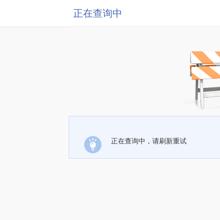
正在查询中
正在查询中，请刷新重试