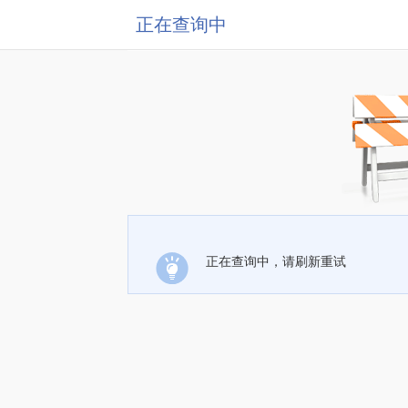
正在查询中
正在查询中，请刷新重试