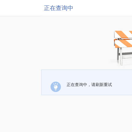
正在查询中
正在查询中，请刷新重试