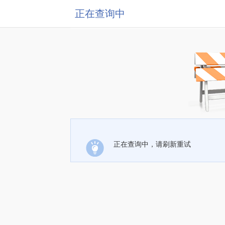
正在查询中
正在查询中，请刷新重试